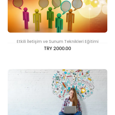
Etkili İletişim ve Sunum Teknikleri Eğitimi
TRY 2000.00