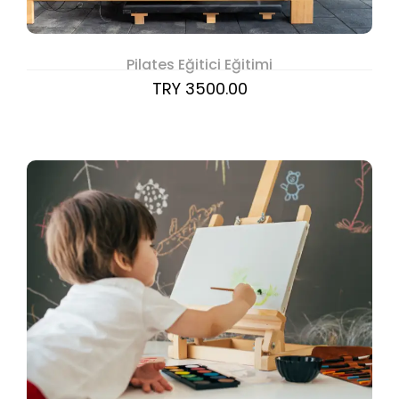
Pilates Eğitici Eğitimi
TRY 3500.00