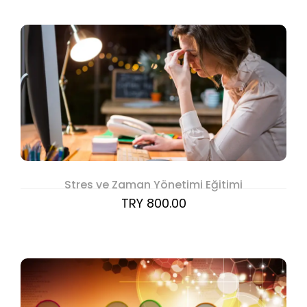
Stres ve Zaman Yönetimi Eğitimi
TRY 800.00