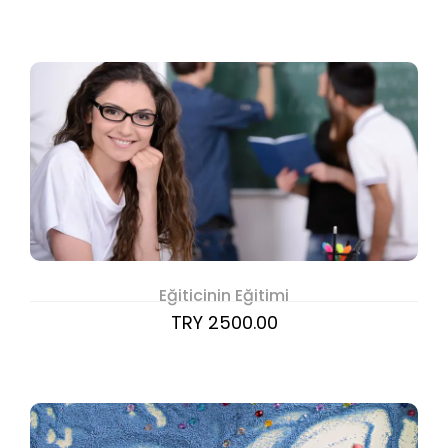
Eğiticinin Eğitimi
TRY 2500.00