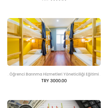
Öğrenci Barınma Hizmetleri Yöneticiliği Eğitimi
TRY 3000.00