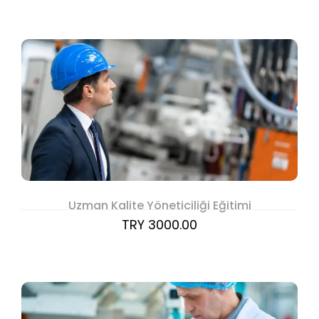
Uzman Kalite Yöneticiliği Eğitimi
TRY 3000.00