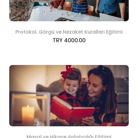
Protokol, Görgü ve Nezaket Kuralları Eğitimi
TRY 4000.00
Masal ve Hikaye Anlatıcılığı Eğitimi