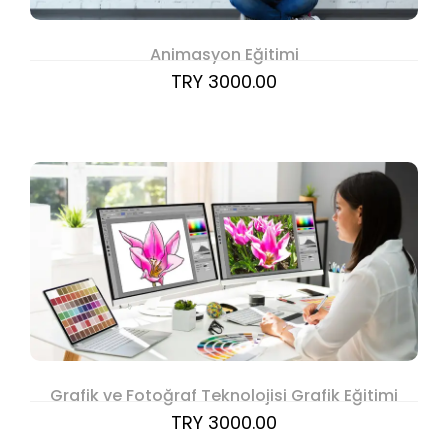
Animasyon Eğitimi
TRY 3000.00
Grafik ve Fotoğraf Teknolojisi Grafik Eğitimi
TRY 3000.00