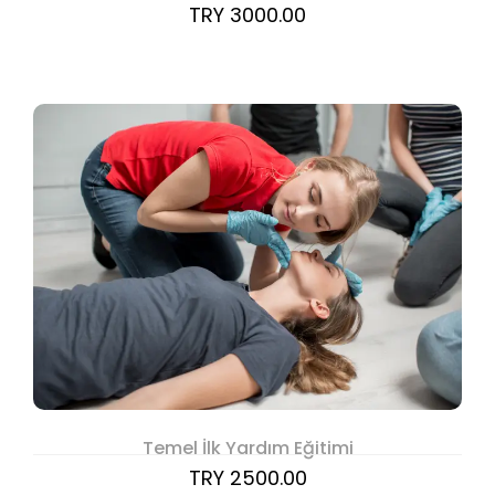
TRY 3000.00
Temel İlk Yardım Eğitimi
TRY 2500.00