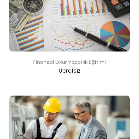
Finansal Okur Yazarlık Eğitimi
Ücretsiz