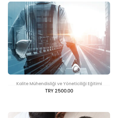
Kalite Mühendisliği ve Yöneticiliği Eğitimi
TRY 2500.00