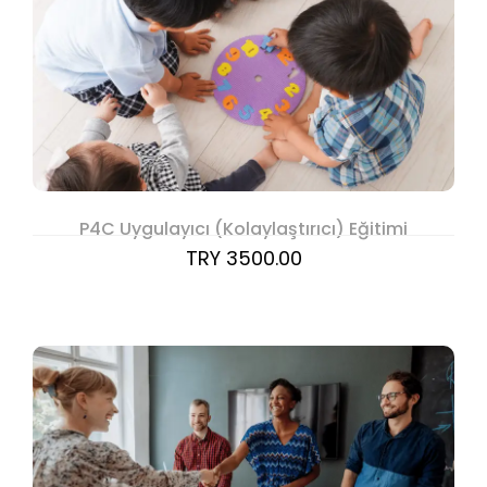
P4C Uygulayıcı (Kolaylaştırıcı) Eğitimi
TRY 3500.00