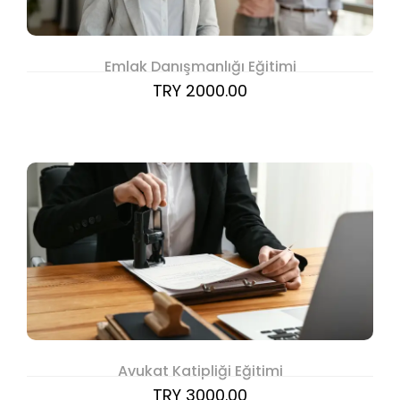
Emlak Danışmanlığı Eğitimi
TRY 2000.00
Avukat Katipliği Eğitimi
TRY 3000.00