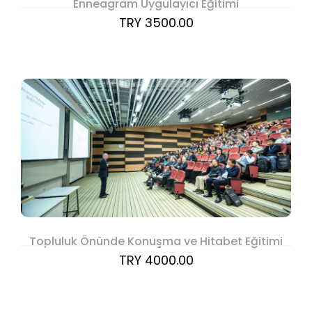
Enneagram Uygulayıcı Eğitimi
TRY 3500.00
Topluluk Önünde Konuşma ve Hitabet Eğitimi
TRY 4000.00