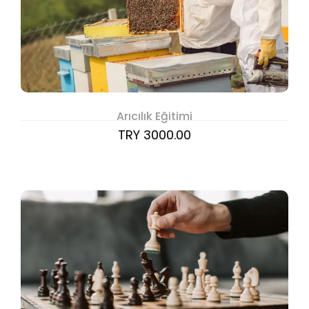
Arıcılık Eğitimi
TRY 3000.00