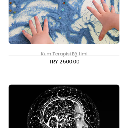
Kum Terapisi Eğitimi
TRY 2500.00