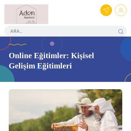
Online Eğitimler: Kişisel
Gelişim Eğitimleri