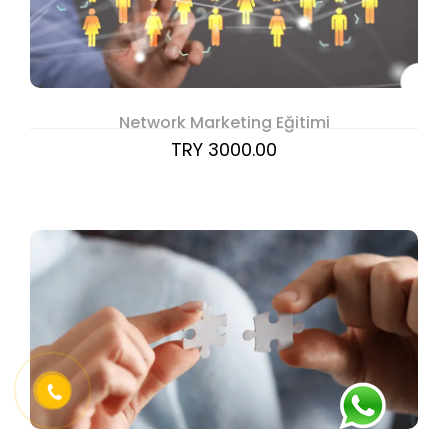
Network Marketing Eğitimi
TRY 3000.00