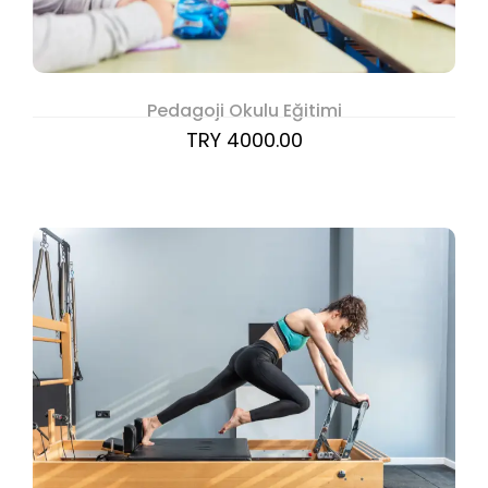
Pedagoji Okulu Eğitimi
TRY 4000.00