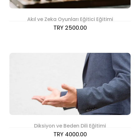
Akıl ve Zeka Oyunları Eğitici Eğitimi
TRY 2500.00
Diksiyon ve Beden Dili Eğitimi
TRY 4000.00