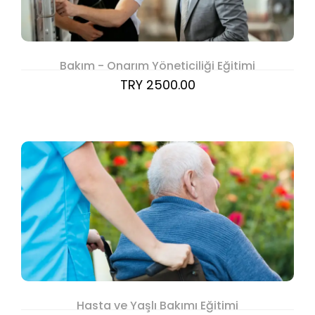
Bakım - Onarım Yöneticiliği Eğitimi
TRY 2500.00
Hasta ve Yaşlı Bakımı Eğitimi