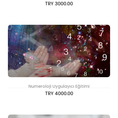
TRY 3000.00
Numeroloji Uygulayıcı Eğitimi
TRY 4000.00