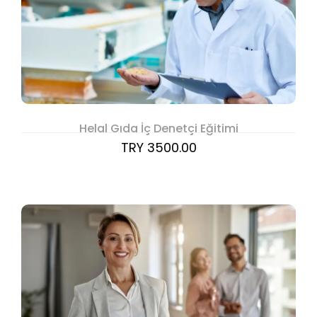
Helal Gıda İç Denetçi Eğitimi
TRY 3500.00