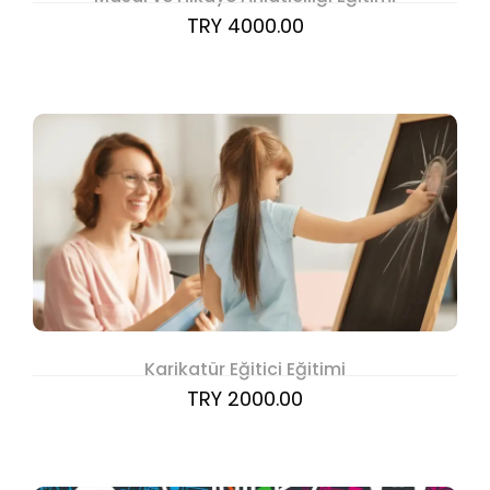
TRY 4000.00
Karikatür Eğitici Eğitimi
TRY 2000.00