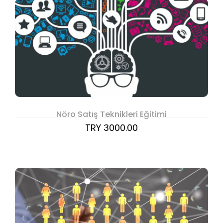
Nöro Satış Teknikleri Eğitimi
TRY 3000.00