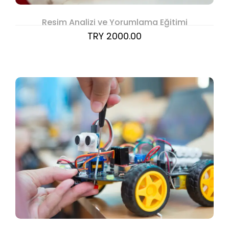
Resim Analizi ve Yorumlama Eğitimi
TRY 2000.00