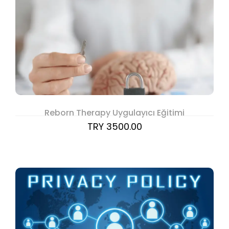
Reborn Therapy Uygulayıcı Eğitimi
TRY 3500.00