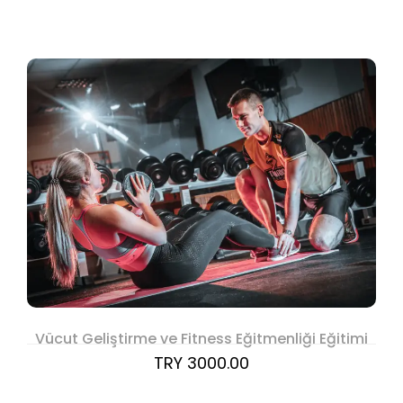
Vücut Geliştirme ve Fitness Eğitmenliği Eğitimi
TRY 3000.00