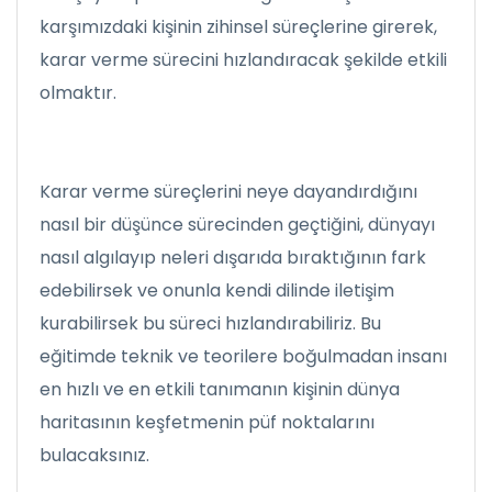
karşımızdaki kişinin zihinsel süreçlerine girerek,
karar verme sürecini hızlandıracak şekilde etkili
olmaktır.
Karar verme süreçlerini neye dayandırdığını
nasıl bir düşünce sürecinden geçtiğini, dünyayı
nasıl algılayıp neleri dışarıda bıraktığının fark
edebilirsek ve onunla kendi dilinde iletişim
kurabilirsek bu süreci hızlandırabiliriz. Bu
eğitimde teknik ve teorilere boğulmadan insanı
en hızlı ve en etkili tanımanın kişinin dünya
haritasının keşfetmenin püf noktalarını
bulacaksınız.