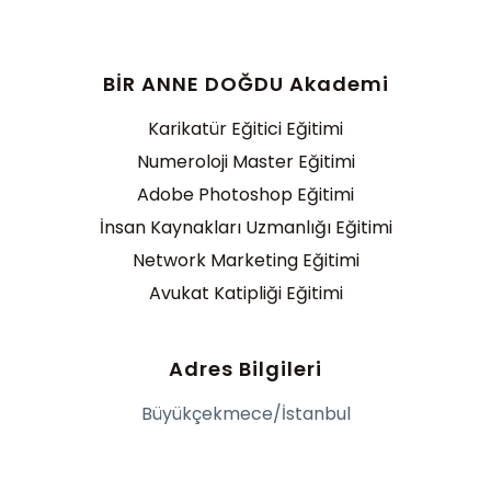
BİR ANNE DOĞDU Akademi
Karikatür Eğitici Eğitimi
Numeroloji Master Eğitimi
Adobe Photoshop Eğitimi
İnsan Kaynakları Uzmanlığı Eğitimi
Network Marketing Eğitimi
Avukat Katipliği Eğitimi
Adres Bilgileri
Büyükçekmece/İstanbul