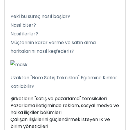
Peki bu süreç nasıl başlar?
Nasıl biter?
Nasıl ilerler?
Müşterinin karar verme ve satın alma
haritalarını nasıl keşfederiz?
Uzaktan "Nöro Satış Teknikleri" Eğitimine Kimler
Katılabilir?
Şirketlerin "satış ve pazarlama" temsilcileri
Pazarlama iletişiminde reklam, sosyal medya ve
halka ilişkiler bölümleri
Çalışan ilişkilerini güçlendirmek isteyen IK ve
birim yöneticileri