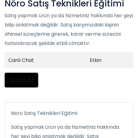
Nöro Satış Teknikleri Eğitimi
Satış yapmak ürün ya da hizmetiniz hakkında her şeyi
bilip anlatmak değildir. Satış karşımızdaki kişinin
zihinsel süreçlerine girerek, karar verme sürecini
hızlandıracak şekilde etkili olmaktır.
Canlı Chat
Etkin
Satın Al
Nöro Satış Teknikleri Eğitimi
Satış yapmak ürün ya da hizmetiniz hakkında
her şeyi bilip anlatmak değildir. Satış