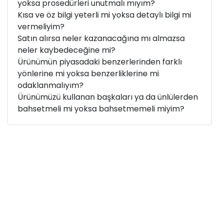
yoksa prosedürleri unutmalı mıyım?
Kısa ve öz bilgi yeterli mi yoksa detaylı bilgi mi
vermeliyim?
Satın alırsa neler kazanacağına mı almazsa
neler kaybedeceğine mi?
Ürünümün piyasadaki benzerlerinden farklı
yönlerine mi yoksa benzerliklerine mi
odaklanmalıyım?
Ürünümüzü kullanan başkaları ya da ünlülerden
bahsetmeli mi yoksa bahsetmemeli miyim?