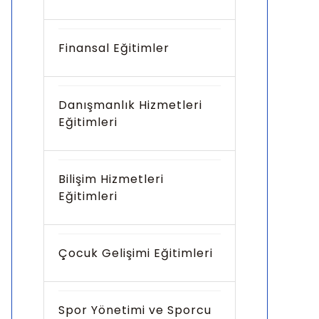
Finansal Eğitimler
Danışmanlık Hizmetleri
Eğitimleri
Bilişim Hizmetleri
Eğitimleri
Çocuk Gelişimi Eğitimleri
Spor Yönetimi ve Sporcu