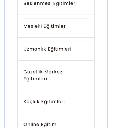
Beslenmesi Eğitimleri
Mesleki Eğitimler
Uzmanlık Eğitimleri
Güzellik Merkezi
Eğitimleri
Koçluk Eğitimleri
Online Eğitim