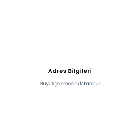
Adres Bilgileri
Büyükçekmece/İstanbul