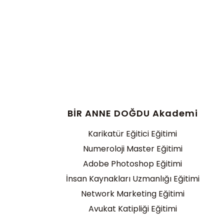
BİR ANNE DOĞDU Akademi
Karikatür Eğitici Eğitimi
Numeroloji Master Eğitimi
Adobe Photoshop Eğitimi
İnsan Kaynakları Uzmanlığı Eğitimi
Network Marketing Eğitimi
Avukat Katipliği Eğitimi