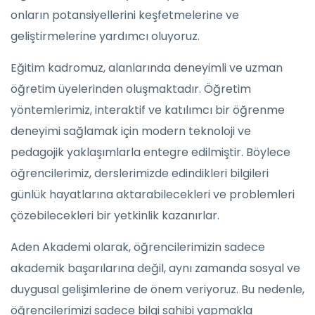
onların potansiyellerini keşfetmelerine ve
geliştirmelerine yardımcı oluyoruz.
Eğitim kadromuz, alanlarında deneyimli ve uzman
öğretim üyelerinden oluşmaktadır. Öğretim
yöntemlerimiz, interaktif ve katılımcı bir öğrenme
deneyimi sağlamak için modern teknoloji ve
pedagojik yaklaşımlarla entegre edilmiştir. Böylece
öğrencilerimiz, derslerimizde edindikleri bilgileri
günlük hayatlarına aktarabilecekleri ve problemleri
çözebilecekleri bir yetkinlik kazanırlar.
Aden Akademi olarak, öğrencilerimizin sadece
akademik başarılarına değil, aynı zamanda sosyal ve
duygusal gelişimlerine de önem veriyoruz. Bu nedenle,
öğrencilerimizi sadece bilgi sahibi yapmakla