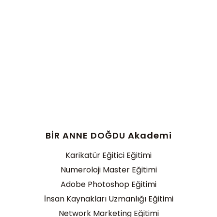
BİR ANNE DOĞDU Akademi
Karikatür Eğitici Eğitimi
Numeroloji Master Eğitimi
Adobe Photoshop Eğitimi
İnsan Kaynakları Uzmanlığı Eğitimi
Network Marketing Eğitimi