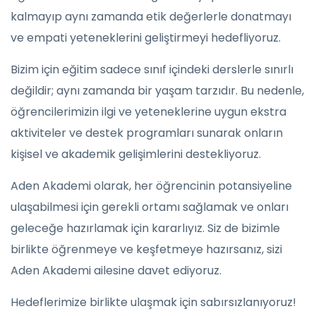
kalmayıp aynı zamanda etik değerlerle donatmayı
ve empati yeteneklerini geliştirmeyi hedefliyoruz.
Bizim için eğitim sadece sınıf içindeki derslerle sınırlı
değildir; aynı zamanda bir yaşam tarzıdır. Bu nedenle,
öğrencilerimizin ilgi ve yeteneklerine uygun ekstra
aktiviteler ve destek programları sunarak onların
kişisel ve akademik gelişimlerini destekliyoruz.
Aden Akademi olarak, her öğrencinin potansiyeline
ulaşabilmesi için gerekli ortamı sağlamak ve onları
geleceğe hazırlamak için kararlıyız. Siz de bizimle
birlikte öğrenmeye ve keşfetmeye hazırsanız, sizi
Aden Akademi ailesine davet ediyoruz.
Hedeflerimize birlikte ulaşmak için sabırsızlanıyoruz!