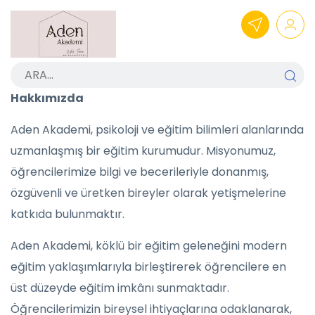
Hakkımızda
Aden Akademi, psikoloji ve eğitim bilimleri alanlarında
uzmanlaşmış bir eğitim kurumudur. Misyonumuz,
öğrencilerimize bilgi ve becerileriyle donanmış,
özgüvenli ve üretken bireyler olarak yetişmelerine
katkıda bulunmaktır.
Aden Akademi, köklü bir eğitim geleneğini modern
eğitim yaklaşımlarıyla birleştirerek öğrencilere en
üst düzeyde eğitim imkânı sunmaktadır.
Öğrencilerimizin bireysel ihtiyaçlarına odaklanarak,