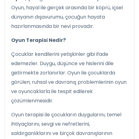
Oyun, hayal ile gerçek arasında bir köprü, içsel
dünyanın dışavurumu, çocuğun hayata
hazırlanmasında bir nevi provadır.
Oyun Terapisi Nedir?
Çocuklar kendilerini yetişkinler gibi ifade
edemezler. Duygu, düşünce ve hislerini dile
getirmekte zorlanırlar. Oyun ile çocuklarda
görülen; ruhsal ve davranış problemlerinin oyun
ve oyuncaklarla ile tespit edilerek
çözümlenmesidir.
Oyun terapisi ile çocukların duygularını, temel
ihtiyaçlarını, sevgi ve nefretlerini,
saldırganlıklarını ve birçok davranışlarının