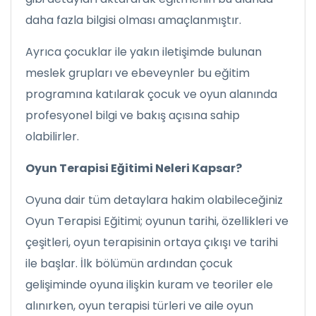
daha fazla bilgisi olması amaçlanmıştır.
Ayrıca çocuklar ile yakın iletişimde bulunan
meslek grupları ve ebeveynler bu eğitim
programına katılarak çocuk ve oyun alanında
profesyonel bilgi ve bakış açısına sahip
olabilirler.
Oyun Terapisi Eğitimi Neleri Kapsar?
Oyuna dair tüm detaylara hakim olabileceğiniz
Oyun Terapisi Eğitimi; oyunun tarihi, özellikleri ve
çeşitleri, oyun terapisinin ortaya çıkışı ve tarihi
ile başlar. İlk bölümün ardından çocuk
gelişiminde oyuna ilişkin kuram ve teoriler ele
alınırken, oyun terapisi türleri ve aile oyun