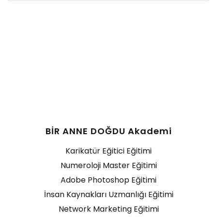
BİR ANNE DOĞDU Akademi
Karikatür Eğitici Eğitimi
Numeroloji Master Eğitimi
Adobe Photoshop Eğitimi
İnsan Kaynakları Uzmanlığı Eğitimi
Network Marketing Eğitimi