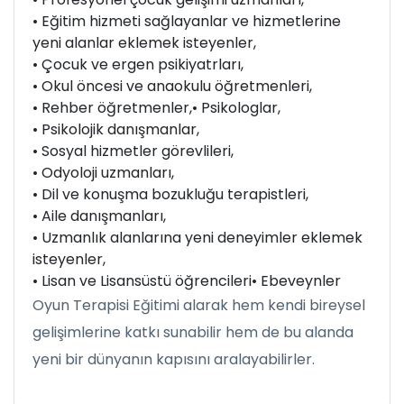
• Eğitim hizmeti sağlayanlar ve hizmetlerine
yeni alanlar eklemek isteyenler,
• Çocuk ve ergen psikiyatrları,
• Okul öncesi ve anaokulu öğretmenleri,
• Rehber öğretmenler,
• Psikologlar,
• Psikolojik danışmanlar,
• Sosyal hizmetler görevlileri,
• Odyoloji uzmanları,
• Dil ve konuşma bozukluğu terapistleri,
• Aile danışmanları,
• Uzmanlık alanlarına yeni deneyimler eklemek
isteyenler,
• Lisan ve Lisansüstü öğrencileri
• Ebeveynler
Oyun Terapisi Eğitimi alarak hem kendi bireysel
gelişimlerine katkı sunabilir hem de bu alanda
yeni bir dünyanın kapısını aralayabilirler.