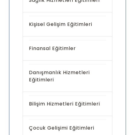
Sağlık Hizmetleri Eğitimleri
Kişisel Gelişim Eğitimleri
Finansal Eğitimler
Danışmanlık Hizmetleri
Eğitimleri
Bilişim Hizmetleri Eğitimleri
Çocuk Gelişimi Eğitimleri