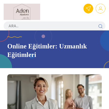
Online Eğitimler: Uzmanlık
Eğitimleri