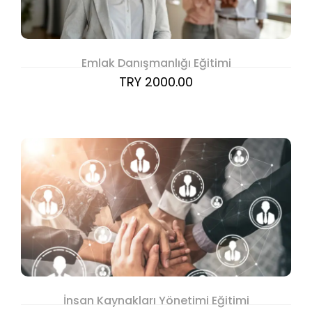
Emlak Danışmanlığı Eğitimi
TRY 2000.00
İnsan Kaynakları Yönetimi Eğitimi