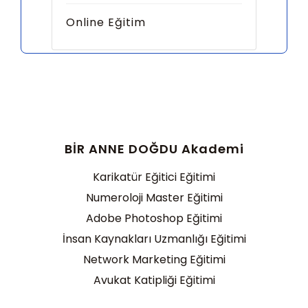
Online Eğitim
BİR ANNE DOĞDU Akademi
Karikatür Eğitici Eğitimi
Numeroloji Master Eğitimi
Adobe Photoshop Eğitimi
İnsan Kaynakları Uzmanlığı Eğitimi
Network Marketing Eğitimi
Avukat Katipliği Eğitimi