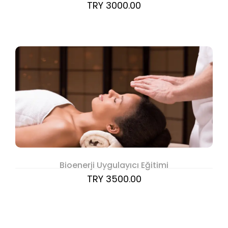
TRY 3000.00
Bioenerji Uygulayıcı Eğitimi
TRY 3500.00