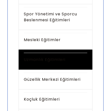
Spor Yönetimi ve Sporcu
Beslenmesi Eğitimleri
Mesleki Eğitimler
Uzmanlık Eğitimleri
Güzellik Merkezi Eğitimleri
Koçluk Eğitimleri