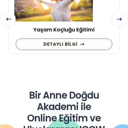
Yaşam Koçluğu Eğitimi
DETAYLI BİLGİ
Bir Anne Doğdu
Akademi ile
Online Eğitim ve