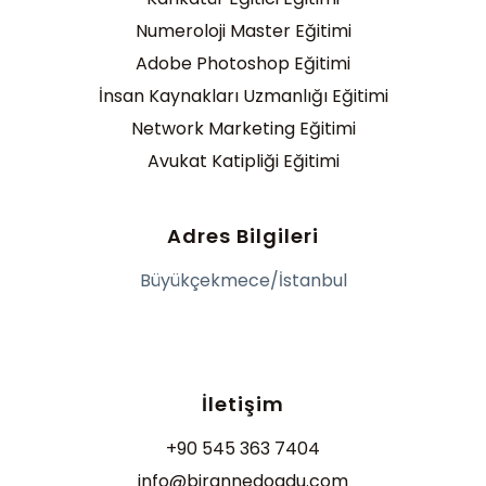
Numeroloji Master Eğitimi
Adobe Photoshop Eğitimi
İnsan Kaynakları Uzmanlığı Eğitimi
Network Marketing Eğitimi
Avukat Katipliği Eğitimi
Adres Bilgileri
Büyükçekmece/İstanbul
İletişim
+90 545 363 7404
info@birannedogdu.com