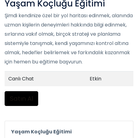
Yaşam Koçluğu Eğitimi
Şimdi kendinize özel bir yol haritası edinmek, alanında
uzman kişilerin deneyimleri hakkında bilgi edinmek,
sırlarına vakıf olmak, birçok strateji ve planlama
sistemiyle tanışmak, kendi yaşamınızı kontrol altına
almak, hedefler belirlemek ve farkındalık kazanmak
için hemen bu eğitime başvurun.
Canlı Chat
Etkin
Satın Al
Yaşam Koçluğu Eğitimi