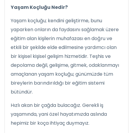
Yaşam Koçluğu Nedir?
Yaşam koçluğu; kendini geliştirme, bunu
yaparken onların da faydasını sağlamak üzere
eğitim alan kişilerin muhafazası en doğru ve
etkili bir şekilde elde edilmesine yardımcı olan
bir kişisel kişisel gelişim hizmetidir. Teşhis ve
depolama değil, gelişime, gitmek, odaklanmayı
amaçlanan yaşam koçluğu; günümüzde tüm
bireylerin barındırıldığı bir eğitim sistemi
bütündür.
Hızlı akan bir çağda bulacağız. Gerekli iş
yaşamında, yani özel hayatımızda aslında
hepimiz bir koça ihtiyaç duymayız.