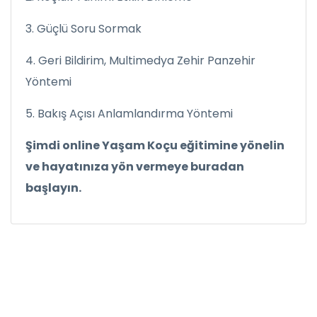
3. Güçlü Soru Sormak
4. Geri Bildirim, Multimedya Zehir Panzehir
Yöntemi
5. Bakış Açısı Anlamlandırma Yöntemi
Şimdi online Yaşam Koçu eğitimine yönelin
ve hayatınıza yön vermeye buradan
başlayın.