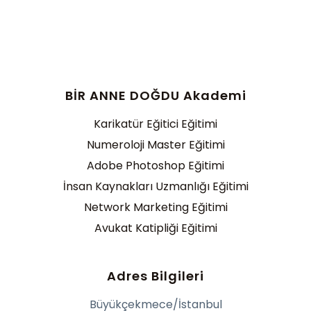
BİR ANNE DOĞDU Akademi
Karikatür Eğitici Eğitimi
Numeroloji Master Eğitimi
Adobe Photoshop Eğitimi
İnsan Kaynakları Uzmanlığı Eğitimi
Network Marketing Eğitimi
Avukat Katipliği Eğitimi
Adres Bilgileri
Büyükçekmece/İstanbul