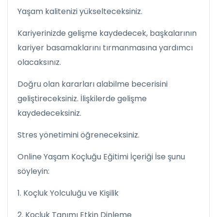
Yaşam kalitenizi yükselteceksiniz.
Kariyerinizde gelişme kaydedecek, başkalarının
kariyer basamaklarını tırmanmasına yardımcı
olacaksınız.
Doğru olan kararları alabilme becerisini
geliştireceksiniz. İlişkilerde gelişme
kaydedeceksiniz.
Stres yönetimini öğreneceksiniz.
Online Yaşam Koçluğu Eğitimi İçeriği İse şunu
söyleyin:
1. Koçluk Yolculuğu ve Kişilik
2. Koçluk Tanımı Etkin Dinleme