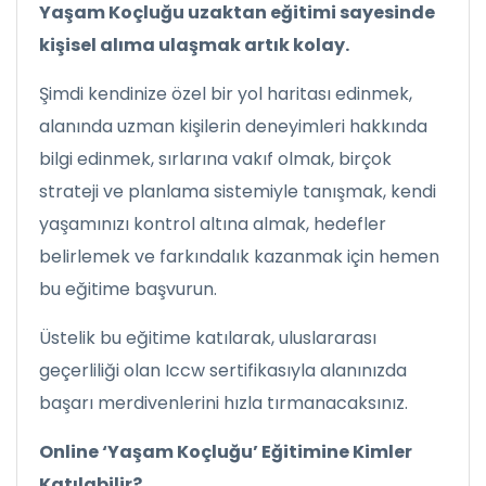
Yaşam Koçluğu uzaktan eğitimi sayesinde
kişisel alıma ulaşmak artık kolay.
Şimdi kendinize özel bir yol haritası edinmek,
alanında uzman kişilerin deneyimleri hakkında
bilgi edinmek, sırlarına vakıf olmak, birçok
strateji ve planlama sistemiyle tanışmak, kendi
yaşamınızı kontrol altına almak, hedefler
belirlemek ve farkındalık kazanmak için hemen
bu eğitime başvurun.
Üstelik bu eğitime katılarak, uluslararası
geçerliliği olan Iccw sertifikasıyla alanınızda
başarı merdivenlerini hızla tırmanacaksınız.
Online ‘Yaşam Koçluğu’ Eğitimine Kimler
Katılabilir?