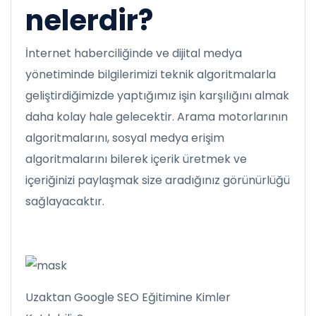
nelerdir?
İnternet haberciliğinde ve dijital medya
yönetiminde bilgilerimizi teknik algoritmalarla
geliştirdiğimizde yaptığımız işin karşılığını almak
daha kolay hale gelecektir. Arama motorlarının
algoritmalarını, sosyal medya erişim
algoritmalarını bilerek içerik üretmek ve
içeriğinizi paylaşmak size aradığınız görünürlüğü
sağlayacaktır.
Uzaktan Google SEO Eğitimine Kimler