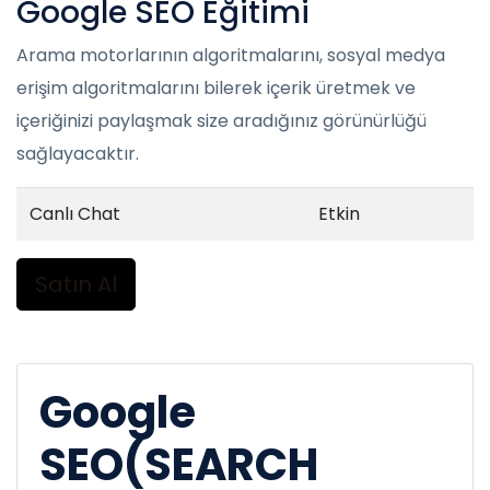
Google SEO Eğitimi
Arama motorlarının algoritmalarını, sosyal medya
erişim algoritmalarını bilerek içerik üretmek ve
içeriğinizi paylaşmak size aradığınız görünürlüğü
sağlayacaktır.
Canlı Chat
Etkin
Satın Al
Google
SEO(SEARCH