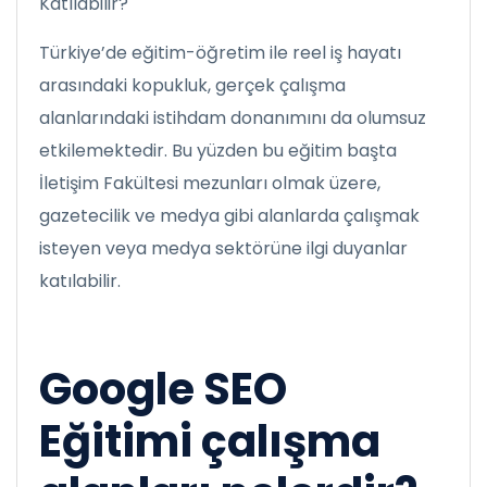
Katılabilir?
Türkiye’de eğitim-öğretim ile reel iş hayatı
arasındaki kopukluk, gerçek çalışma
alanlarındaki istihdam donanımını da olumsuz
etkilemektedir. Bu yüzden bu eğitim başta
İletişim Fakültesi mezunları olmak üzere,
gazetecilik ve medya gibi alanlarda çalışmak
isteyen veya medya sektörüne ilgi duyanlar
katılabilir.
Google SEO
Eğitimi çalışma