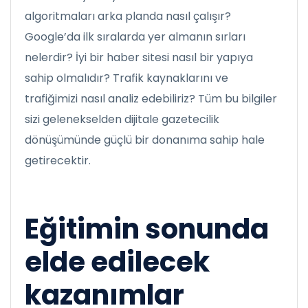
algoritmaları arka planda nasıl çalışır?
Google’da ilk sıralarda yer almanın sırları
nelerdir? İyi bir haber sitesi nasıl bir yapıya
sahip olmalıdır? Trafik kaynaklarını ve
trafiğimizi nasıl analiz edebiliriz? Tüm bu bilgiler
sizi gelenekselden dijitale gazetecilik
dönüşümünde güçlü bir donanıma sahip hale
getirecektir.
Eğitimin sonunda
elde edilecek
kazanımlar