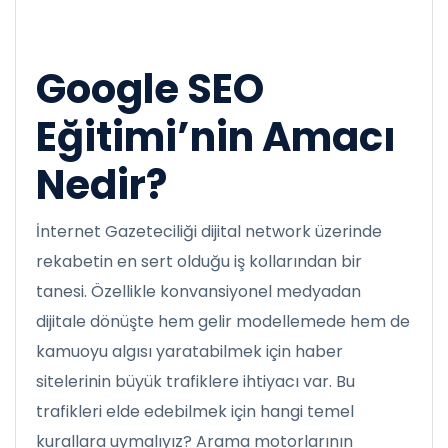
Google SEO
Eğitimi’nin Amacı
Nedir?
İnternet Gazeteciliği dijital network üzerinde
rekabetin en sert olduğu iş kollarından bir
tanesi. Özellikle konvansiyonel medyadan
dijitale dönüşte hem gelir modellemede hem de
kamuoyu algısı yaratabilmek için haber
sitelerinin büyük trafiklere ihtiyacı var. Bu
trafikleri elde edebilmek için hangi temel
kurallara uymalıyız? Arama motorlarının