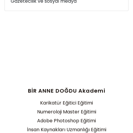
Gazetecilik ve sosyal medya
BİR ANNE DOĞDU Akademi
Karikatür Eğitici Eğitimi
Numeroloji Master Eğitimi
Adobe Photoshop Eğitimi
İnsan Kaynakları Uzmanlığı Eğitimi