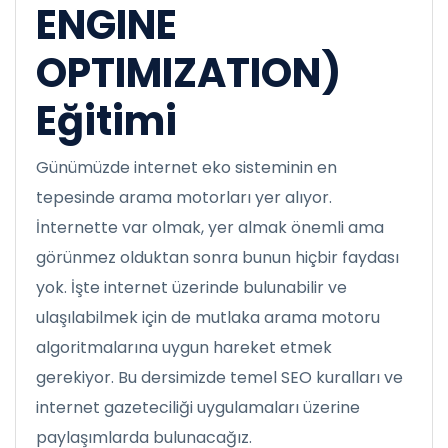
ENGINE
OPTIMIZATION)
Eğitimi
Günümüzde internet eko sisteminin en
tepesinde arama motorları yer alıyor.
İnternette var olmak, yer almak önemli ama
görünmez olduktan sonra bunun hiçbir faydası
yok. İşte internet üzerinde bulunabilir ve
ulaşılabilmek için de mutlaka arama motoru
algoritmalarına uygun hareket etmek
gerekiyor. Bu dersimizde temel SEO kuralları ve
internet gazeteciliği uygulamaları üzerine
paylaşımlarda bulunacağız.