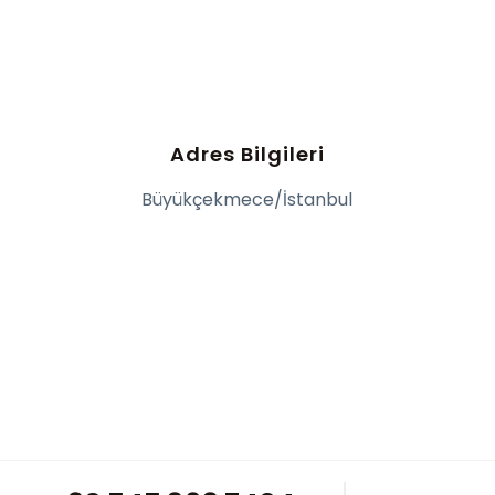
Adres Bilgileri
Büyükçekmece/İstanbul