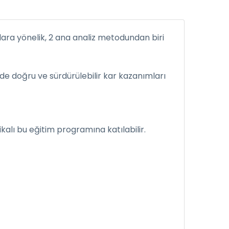
lara yönelik, 2 ana analiz metodundan biri
lerde doğru ve sürdürülebilir kar kazanımları
kalı bu eğitim programına katılabilir.