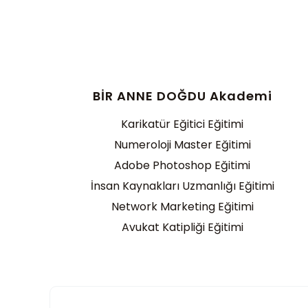
BİR ANNE DOĞDU Akademi
Karikatür Eğitici Eğitimi
Numeroloji Master Eğitimi
Adobe Photoshop Eğitimi
İnsan Kaynakları Uzmanlığı Eğitimi
Network Marketing Eğitimi
Avukat Katipliği Eğitimi