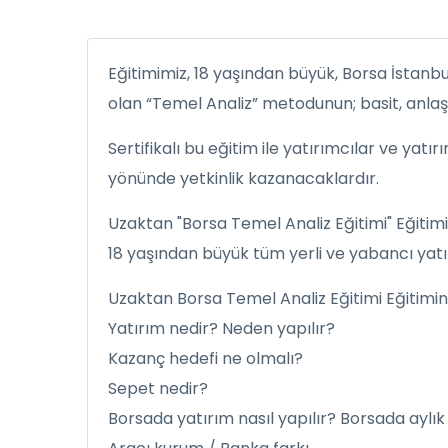
Eğitimimiz, 18 yaşından büyük, Borsa İstanb
olan “Temel Analiz” metodunun; basit, anlaşı
Sertifikalı bu eğitim ile yatırımcılar ve yatı
yönünde yetkinlik kazanacaklardır.
Uzaktan "Borsa Temel Analiz Eğitimi" Eğitimi
18 yaşından büyük tüm yerli ve yabancı yatırı
Uzaktan Borsa Temel Analiz Eğitimi Eğitimini
Yatırım nedir? Neden yapılır?
Kazanç hedefi ne olmalı?
Sepet nedir?
Borsada yatırım nasıl yapılır? Borsada aylık