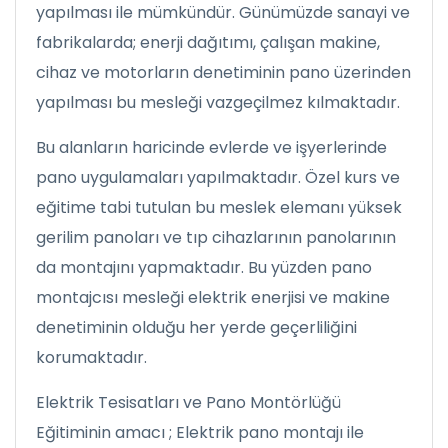
yapılması ile mümkündür. Günümüzde sanayi ve
fabrikalarda; enerji dağıtımı, çalışan makine,
cihaz ve motorların denetiminin pano üzerinden
yapılması bu mesleği vazgeçilmez kılmaktadır.
Bu alanların haricinde evlerde ve işyerlerinde
pano uygulamaları yapılmaktadır. Özel kurs ve
eğitime tabi tutulan bu meslek elemanı yüksek
gerilim panoları ve tıp cihazlarının panolarının
da montajını yapmaktadır. Bu yüzden pano
montajcısı mesleği elektrik enerjisi ve makine
denetiminin olduğu her yerde geçerliliğini
korumaktadır.
Elektrik Tesisatları ve Pano Montörlüğü
Eğitiminin amacı ; Elektrik pano montajı ile