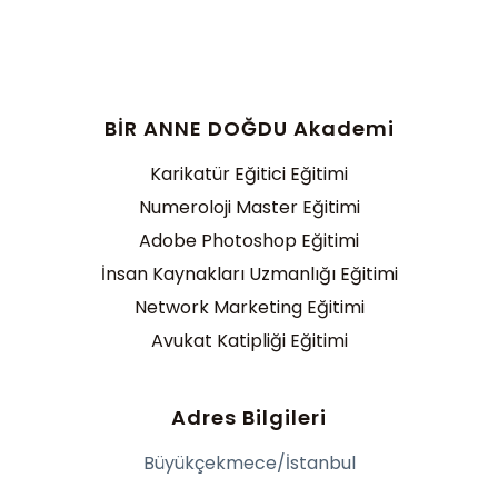
BİR ANNE DOĞDU Akademi
Karikatür Eğitici Eğitimi
Numeroloji Master Eğitimi
Adobe Photoshop Eğitimi
İnsan Kaynakları Uzmanlığı Eğitimi
Network Marketing Eğitimi
Avukat Katipliği Eğitimi
Adres Bilgileri
Büyükçekmece/İstanbul