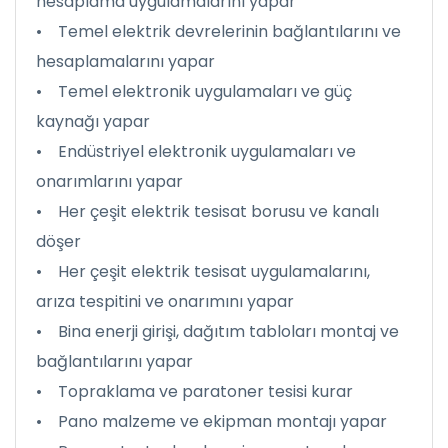
hesaplama uygulamalarını yapar
• Temel elektrik devrelerinin bağlantılarını ve
hesaplamalarını yapar
• Temel elektronik uygulamaları ve güç
kaynağı yapar
• Endüstriyel elektronik uygulamaları ve
onarımlarını yapar
• Her çeşit elektrik tesisat borusu ve kanalı
döşer
• Her çeşit elektrik tesisat uygulamalarını,
arıza tespitini ve onarımını yapar
• Bina enerji girişi, dağıtım tabloları montaj ve
bağlantılarını yapar
• Topraklama ve paratoner tesisi kurar
• Pano malzeme ve ekipman montajı yapar