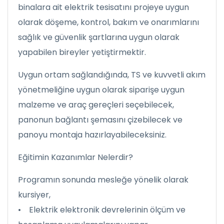
binalara ait elektrik tesisatını projeye uygun
olarak döşeme, kontrol, bakım ve onarımlarını
sağlık ve güvenlik şartlarına uygun olarak
yapabilen bireyler yetiştirmektir.
Uygun ortam sağlandığında, TS ve kuvvetli akım
yönetmeliğine uygun olarak siparişe uygun
malzeme ve araç gereçleri seçebilecek,
panonun bağlantı şemasını çizebilecek ve
panoyu montaja hazırlayabileceksiniz.
Eğitimin Kazanımlar Nelerdir?
Programın sonunda mesleğe yönelik olarak
kursiyer,
• Elektrik elektronik devrelerinin ölçüm ve