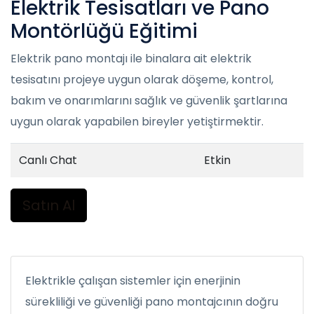
Elektrik Tesisatları ve Pano
Montörlüğü Eğitimi
Elektrik pano montajı ile binalara ait elektrik
tesisatını projeye uygun olarak döşeme, kontrol,
bakım ve onarımlarını sağlık ve güvenlik şartlarına
uygun olarak yapabilen bireyler yetiştirmektir.
Canlı Chat
Etkin
Satın Al
Elektrikle çalışan sistemler için enerjinin
sürekliliği ve güvenliği pano montajcının doğru