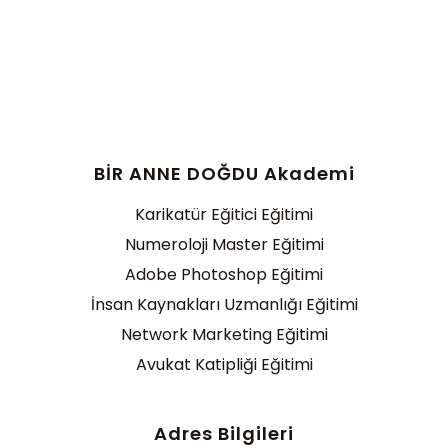
BİR ANNE DOĞDU Akademi
Karikatür Eğitici Eğitimi
Numeroloji Master Eğitimi
Adobe Photoshop Eğitimi
İnsan Kaynakları Uzmanlığı Eğitimi
Network Marketing Eğitimi
Avukat Katipliği Eğitimi
Adres Bilgileri