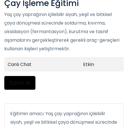
Çay İşleme Eğitimi
Yaş çay yaprağının içilebilir siyah, yeşil ve bitkisel
çaya dönüşmesi sürecinde soldurma, kıvırma,
oksidasyon (fermantasyon), kurutma ve tasnif
aşamalarını gerçekleştirerek gerekli araç-gereçleri
kullanan kişileri yetiştirmektir.
Canlı Chat
Etkin
Satın Al
Eğitimin amacı: Yaş çay yaprağının içilebilir
siyah, yeşil ve bitkisel çaya dönüşmesi sürecinde