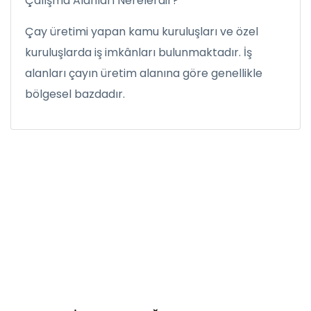
Çalışma Alanları Nerelerdir?
Çay üretimi yapan kamu kuruluşları ve özel
kuruluşlarda iş imkânları bulunmaktadır. İş
alanları çayın üretim alanına göre genellikle
bölgesel bazdadır.