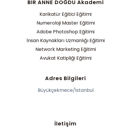
BİR ANNE DOĞDU Akademi
Karikatür Eğitici Eğitimi
Numeroloji Master Eğitimi
Adobe Photoshop Eğitimi
İnsan Kaynakları Uzmanlığı Eğitimi
Network Marketing Eğitimi
Avukat Katipliği Eğitimi
Adres Bilgileri
Büyükçekmece/İstanbul
İletişim